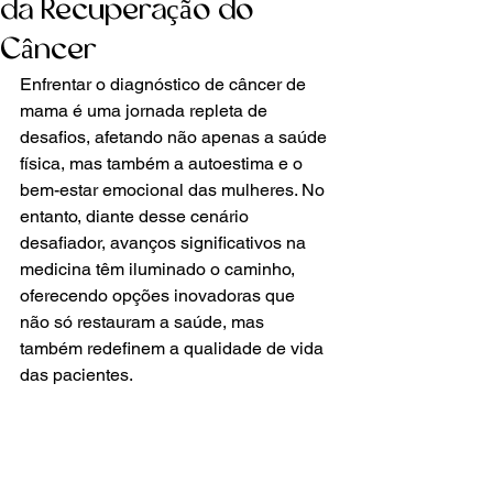
da Recuperação do
Câncer
Enfrentar o diagnóstico de câncer de 
mama é uma jornada repleta de 
desafios, afetando não apenas a saúde 
física, mas também a autoestima e o 
bem-estar emocional das mulheres. No 
entanto, diante desse cenário 
desafiador, avanços significativos na 
medicina têm iluminado o caminho, 
oferecendo opções inovadoras que 
não só restauram a saúde, mas 
também redefinem a qualidade de vida 
das pacientes.