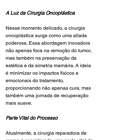
A Luz da Cirurgia Oncoplástica
Nesse momento delicado, a cirurgia 
oncoplástica surge como uma aliada 
poderosa. Essa abordagem inovadora 
não apenas foca na remoção do tumor, 
mas também na preservação da 
estética e da simetria mamária. A ideia 
é minimizar os impactos físicos e 
emocionais do tratamento, 
proporcionando não apenas cura, mas 
também uma jornada de recuperação 
mais suave.
Parte Vital do Processo
Atualmente, a cirurgia reparadora de 