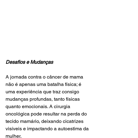
Desafios e Mudanças
A jornada contra o câncer de mama 
não é apenas uma batalha física; é 
uma experiência que traz consigo 
mudanças profundas, tanto físicas 
quanto emocionais. A cirurgia 
oncológica pode resultar na perda do 
tecido mamário, deixando cicatrizes 
visíveis e impactando a autoestima da 
mulher.