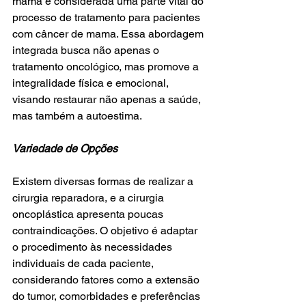
mama é considerada uma parte vital do 
processo de tratamento para pacientes 
com câncer de mama. Essa abordagem 
integrada busca não apenas o 
tratamento oncológico, mas promove a 
integralidade física e emocional, 
visando restaurar não apenas a saúde, 
mas também a autoestima.
Variedade de Opções
Existem diversas formas de realizar a 
cirurgia reparadora, e a cirurgia 
oncoplástica apresenta poucas 
contraindicações. O objetivo é adaptar 
o procedimento às necessidades 
individuais de cada paciente, 
considerando fatores como a extensão 
do tumor, comorbidades e preferências 