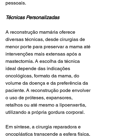
pessoais.
Técnicas Personalizadas
A reconstrução mamária oferece 
diversas técnicas, desde cirurgias de 
menor porte para preservar a mama até 
intervenções mais extensas após a 
mastectomia. A escolha da técnica 
ideal depende das indicações 
oncológicas, formato da mama, do 
volume da doença e da preferência da 
paciente. A reconstrução pode envolver 
o uso de próteses, expansores, 
retalhos ou até mesmo a lipoenxertia, 
utilizando a própria gordura corporal.
Em síntese, a cirurgia reparadora e 
oncoplástica transcende a esfera física, 